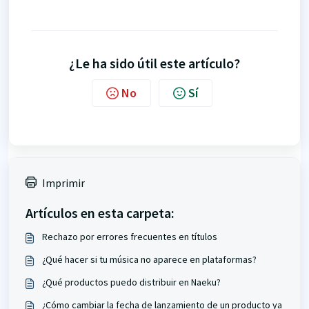
¿Le ha sido útil este artículo?
No
Sí
Imprimir
Artículos en esta carpeta:
Rechazo por errores frecuentes en títulos
¿Qué hacer si tu música no aparece en plataformas?
¿Qué productos puedo distribuir en Naeku?
¿Cómo cambiar la fecha de lanzamiento de un producto ya