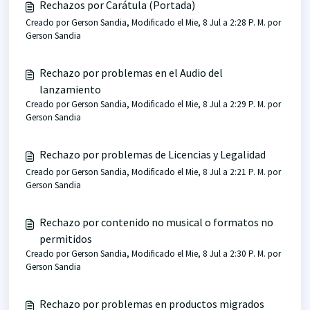
Rechazos por Carátula (Portada)
Creado por Gerson Sandia, Modificado el Mie, 8 Jul a 2:28 P. M. por
Gerson Sandia
Rechazo por problemas en el Audio del
lanzamiento
Creado por Gerson Sandia, Modificado el Mie, 8 Jul a 2:29 P. M. por
Gerson Sandia
Rechazo por problemas de Licencias y Legalidad
Creado por Gerson Sandia, Modificado el Mie, 8 Jul a 2:21 P. M. por
Gerson Sandia
Rechazo por contenido no musical o formatos no
permitidos
Creado por Gerson Sandia, Modificado el Mie, 8 Jul a 2:30 P. M. por
Gerson Sandia
Rechazo por problemas en productos migrados