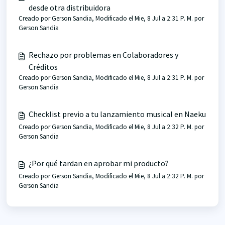
desde otra distribuidora
Creado por Gerson Sandia, Modificado el Mie, 8 Jul a 2:31 P. M. por
Gerson Sandia
Rechazo por problemas en Colaboradores y
Créditos
Creado por Gerson Sandia, Modificado el Mie, 8 Jul a 2:31 P. M. por
Gerson Sandia
Checklist previo a tu lanzamiento musical en Naeku
Creado por Gerson Sandia, Modificado el Mie, 8 Jul a 2:32 P. M. por
Gerson Sandia
¿Por qué tardan en aprobar mi producto?
Creado por Gerson Sandia, Modificado el Mie, 8 Jul a 2:32 P. M. por
Gerson Sandia