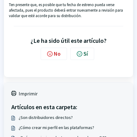
Ten presente que, es posible que tu fecha de estreno pueda verse
afectada, pues el producto deberá entrar nuevamente a revisión para
validar que esté acorde para su distribución.
¿Le ha sido útil este artículo?
No
Sí
Imprimir
Artículos en esta carpeta:
¿Son distribuidores directos?
¿Cómo crear mi perfil en las plataformas?